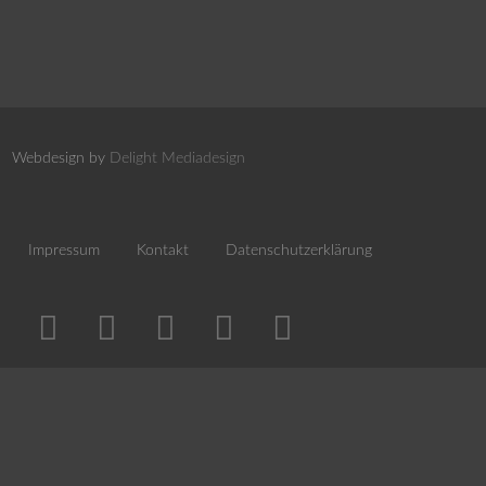
Webdesign by
Delight Mediadesign
Impressum
Kontakt
Datenschutzerklärung