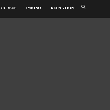
TOURBUS
IMKINO
REDAKTION