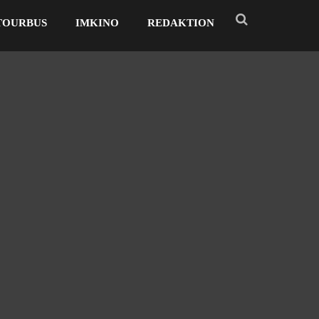
TOURBUS
IMKINO
REDAKTION