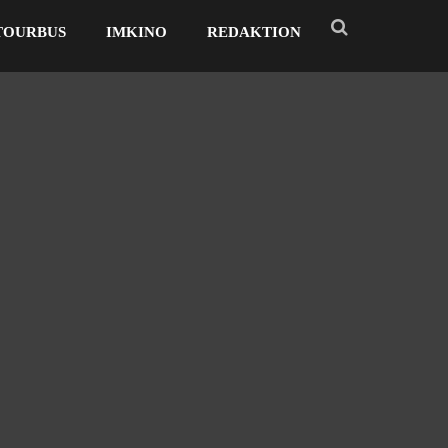
TOURBUS
IMKINO
REDAKTION