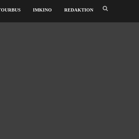
TOURBUS
IMKINO
REDAKTION