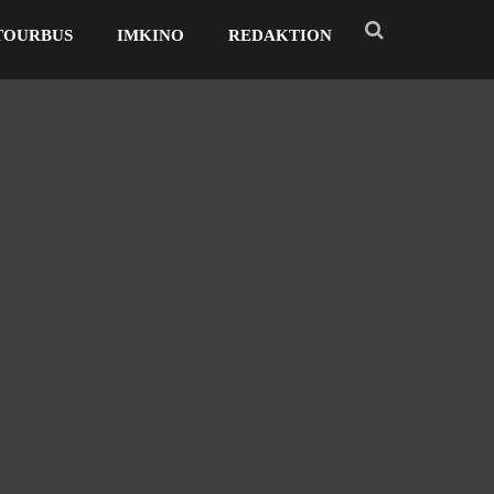
TOURBUS
IMKINO
REDAKTION