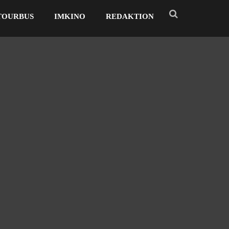
TOURBUS
IMKINO
REDAKTION