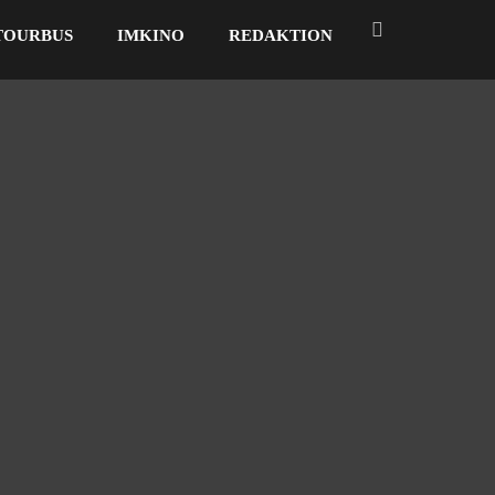
TOURBUS
IMKINO
REDAKTION