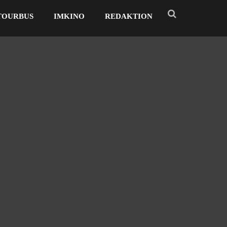
TOURBUS
IMKINO
REDAKTION