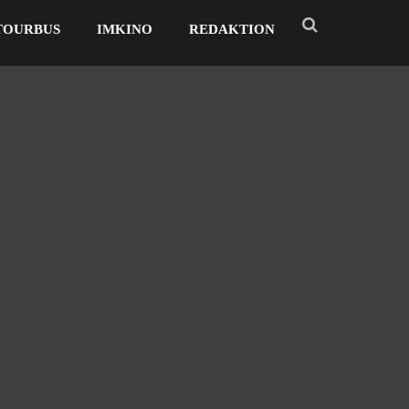
TOURBUS
IMKINO
REDAKTION