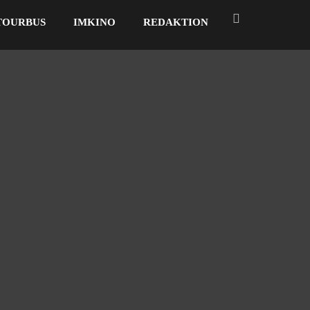
TOURBUS
IMKINO
REDAKTION