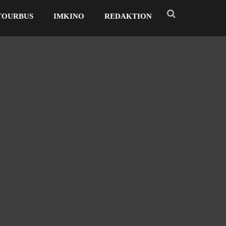
TOURBUS
IMKINO
REDAKTION