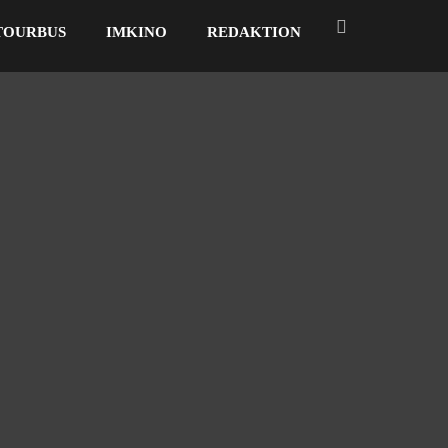
TOURBUS
IMKINO
REDAKTION