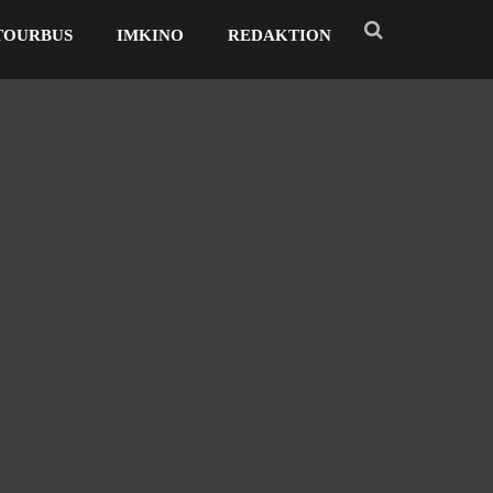
TOURBUS
IMKINO
REDAKTION