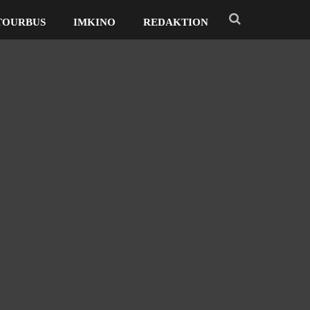
TOURBUS
IMKINO
REDAKTION