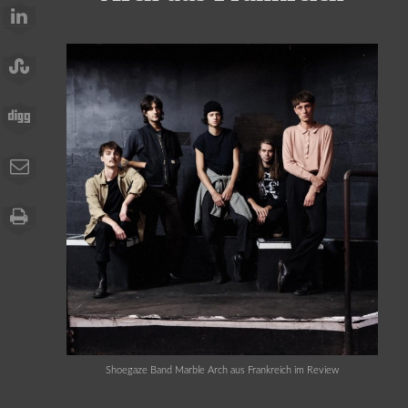
Shoegaze Band Marble Arch aus Frankreich im Review