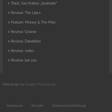
Track: Savi Kaboo „Soulmate“
Review: The Lilacs
Feature: Money & The Man
Review: Gnome
Review: Dandelion
Review: veiles
Review: bat zoo
Webdesign by
Delight Mediadesign
Impressum
Kontakt
Datenschutzerklärung