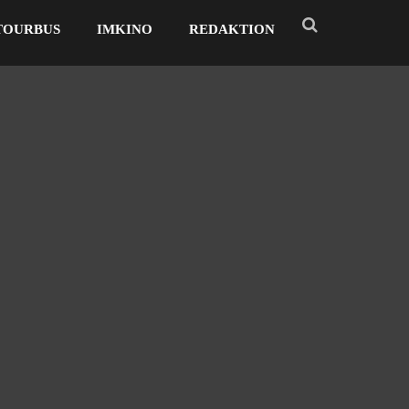
TOURBUS
IMKINO
REDAKTION