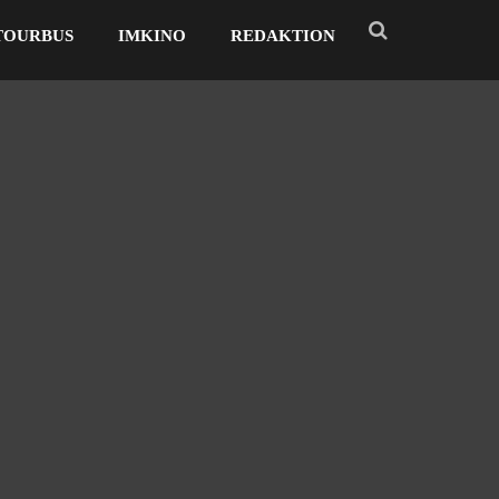
TOURBUS
IMKINO
REDAKTION