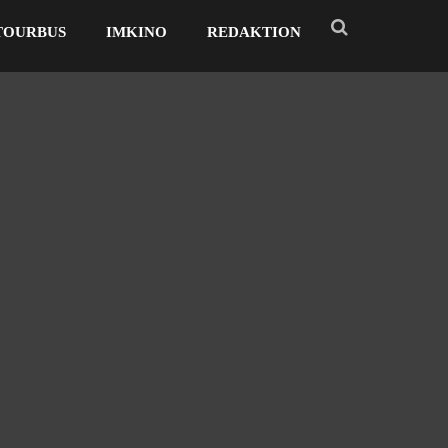
TOURBUS
IMKINO
REDAKTION